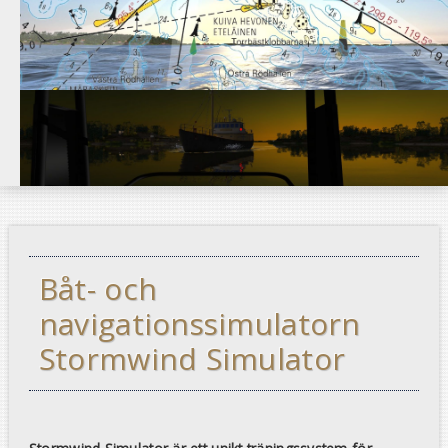
Båt- och
navigationssimulatorn
Stormwind Simulator