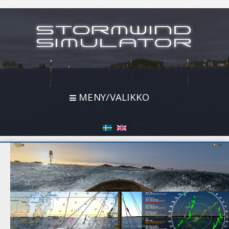
MENY/VALIKKO